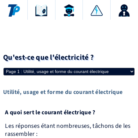
Qu'est-ce que l'électricité ?
Utilité, usage et forme du courant électrique
A quoi sert le courant électrique ?
Les réponses étant nombreuses, tâchons de les
rassembler :