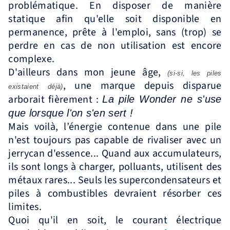
problématique. En disposer de manière
statique afin qu'elle soit disponible en
permanence, prête à l'emploi, sans (trop) se
perdre en cas de non utilisation est encore
complexe.
D'ailleurs dans mon jeune âge,
(si-si, les piles
, une marque depuis disparue
existaient déjà)
arborait fièrement :
La pile Wonder ne s'use
que lorsque l'on s'en sert !
Mais voilà, l’énergie contenue dans une pile
n'est toujours pas capable de rivaliser avec un
jerrycan d'essence... Quand aux accumulateurs,
ils sont longs à charger, polluants, utilisent des
métaux rares... Seuls les supercondensateurs et
piles à combustibles devraient résorber ces
limites.
Quoi qu'il en soit, le courant électrique