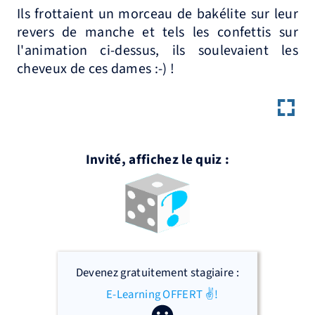
Ils frottaient un morceau de bakélite sur leur
revers de manche et tels les confettis sur
l'animation ci-dessus, ils soulevaient les
cheveux de ces dames :-) !
Invité, affichez le quiz :
Devenez gratuitement stagiaire :
E-Learning OFFERT ✌!