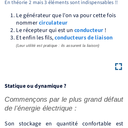
En théorie 2 mais 3 éléments sont indispensables !!
Le générateur que l'on va pour cette fois
nommer
circulateur
Le récepteur qui est un
conducteur
!
Et enfin les fils,
conducteurs de liaison
(Leur utilité est pratique : ils assurent la liaison)
Statique ou dynamique ?
Commençons par le plus grand défaut
de l'énergie électrique :
Son stockage en quantité confortable est