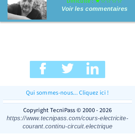
Difficulté : ★☆☆☆☆
Voir
les commentaires
Qui sommes-nous... Cliquez ici !
Copyright TecniPass © 2000 - 2026
https://www.tecnipass.com/cours-electricite-
courant.continu-circuit.electrique