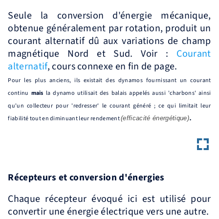
Seule la conversion d'énergie mécanique,
obtenue généralement par rotation, produit un
courant alternatif dû aux variations de champ
magnétique Nord et Sud. Voir :
Courant
alternatif
, cours connexe en fin de page.
Pour les plus anciens, ils existait des dynamos fournissant un courant
continu
mais
la dynamo utilisait des balais appelés aussi 'charbons' ainsi
qu'un collecteur pour 'redresser' le courant généré ; ce qui limitait leur
.
fiabilité tout en diminuant leur rendement
(efficacité énergétique)
Récepteurs et conversion d'énergies
Chaque récepteur évoqué ici est utilisé pour
convertir une énergie électrique vers une autre.