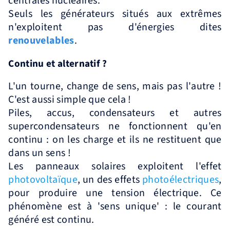
centrales nucléaires.
Seuls les générateurs situés aux extrêmes
n'exploitent pas d'énergies dites
renouvelables
.
Continu et alternatif ?
L'un tourne, change de sens, mais pas l'autre !
C'est aussi simple que cela !
Piles, accus, condensateurs et autres
supercondensateurs ne fonctionnent qu'en
continu : on les charge et ils ne restituent que
dans un sens !
Les panneaux solaires exploitent l'effet
photovoltaïque
, un des effets
photoélectriques
,
pour produire une tension électrique. Ce
phénomène est à 'sens unique' : le courant
généré est continu.