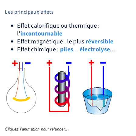
Les principaux effets
Effet calorifique ou thermique :
l'
incontournable
Effet magnétique : le plus
réversible
Effet chimique :
piles
...
électrolyse
...
Cliquez l'animation pour relancer...