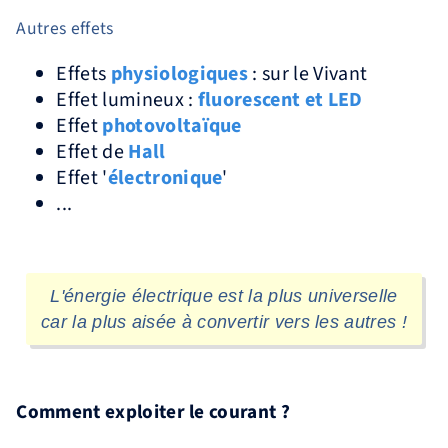
Autres effets
Effets
physiologiques
: sur le Vivant
Effet lumineux :
fluorescent et LED
Effet
photovoltaïque
Effet de
Hall
Effet '
électronique
'
...
L'énergie électrique est la plus universelle
car la plus aisée à convertir vers les autres !
Comment exploiter le courant ?