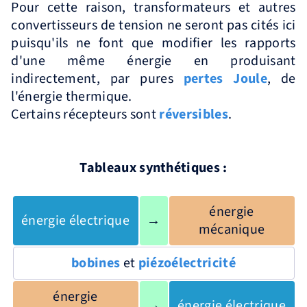
Pour cette raison, transformateurs et autres
convertisseurs de tension ne seront pas cités ici
puisqu'ils ne font que modifier les rapports
d'une même énergie en produisant
indirectement, par pures
pertes Joule
, de
l'énergie thermique.
Certains récepteurs sont
réversibles
.
Tableaux synthétiques :
énergie
énergie électrique
→
mécanique
bobines
et
piézoélectricité
énergie
→
énergie électrique