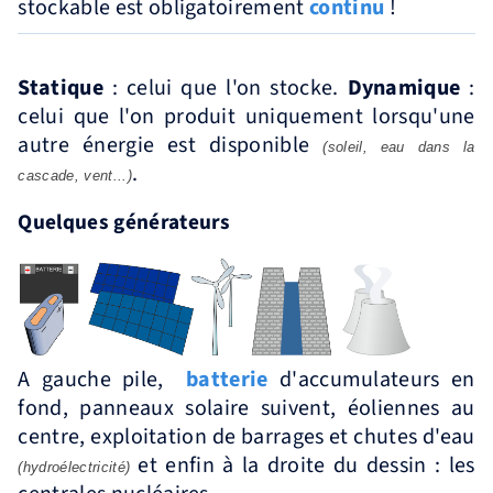
stockable est obligatoirement
continu
!
Statique
: celui que l'on stocke.
Dynamique
:
celui que l'on produit uniquement lorsqu'une
autre énergie est disponible
(soleil, eau dans la
.
cascade, vent...)
Quelques générateurs
A gauche pile,
batterie
d'accumulateurs en
fond, panneaux solaire suivent, éoliennes au
centre, exploitation de barrages et chutes d'eau
et enfin à la droite du dessin : les
(hydroélectricité)