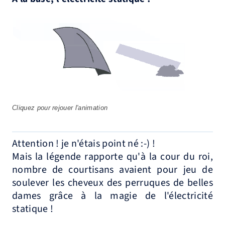
Cliquez pour rejouer l'animation
Attention ! je n'étais point né :-) !
Mais la légende rapporte qu'à la cour du roi,
nombre de courtisans avaient pour jeu de
soulever les cheveux des perruques de belles
dames grâce à la magie de l'électricité
statique !