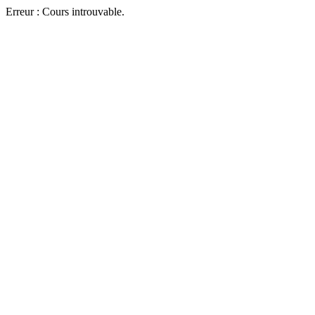
Erreur : Cours introuvable.