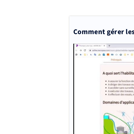
Comment gérer les 