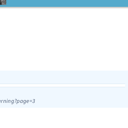
earning?page=3