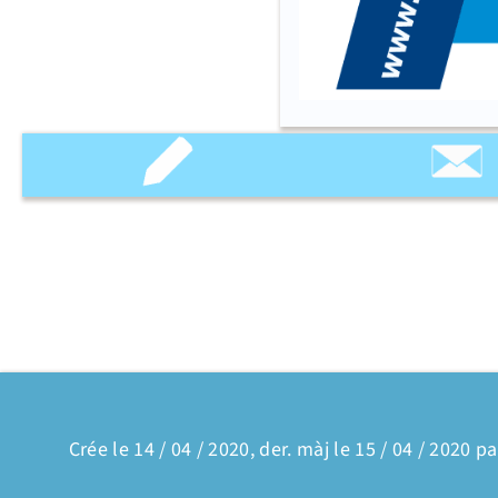
Crée le 14 / 04 / 2020, der. màj le 15 / 04 / 2020 pa