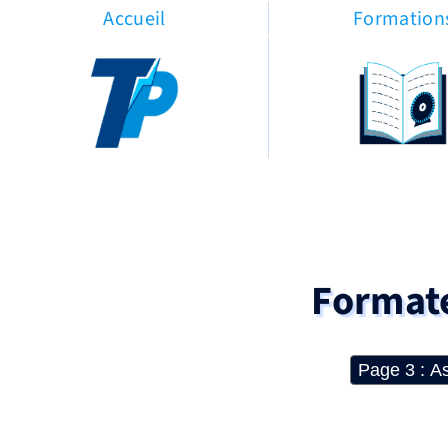
Accueil
Formation
Formate