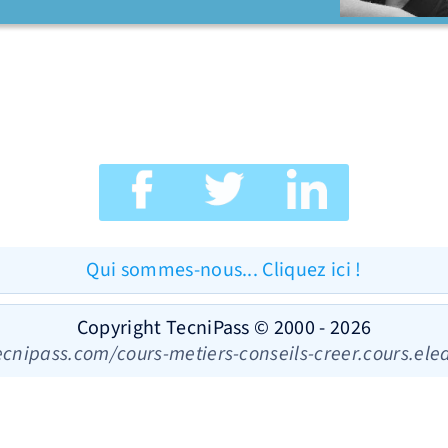
Qui sommes-nous... Cliquez ici !
Copyright TecniPass © 2000 - 2026
ecnipass.com/cours-metiers-conseils-creer.cours.el