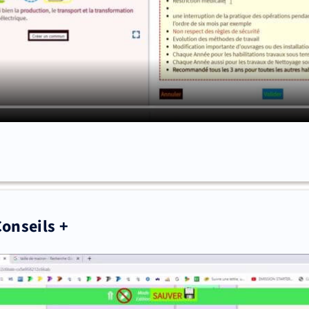
Conseils +