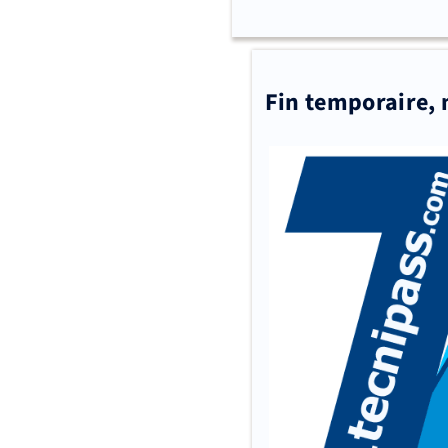
Fin temporaire, 