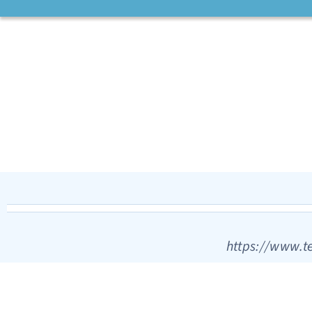
https://www.t