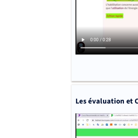
Les évaluation et 