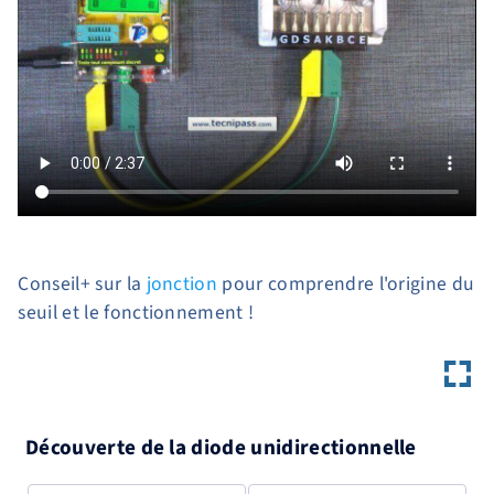
Conseil+ sur la
jonction
pour comprendre l'origine du
seuil et le fonctionnement !
Découverte de la diode unidirectionnelle