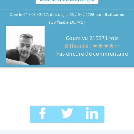
Crée le 04 / 06 / 2017, der. màj le 03 / 04 / 2026 par :
Guillaume
(Guillaume DUPAS)
Cours vu 213371 fois
Difficulté : ★★★★☆
Pas encore de commentaire