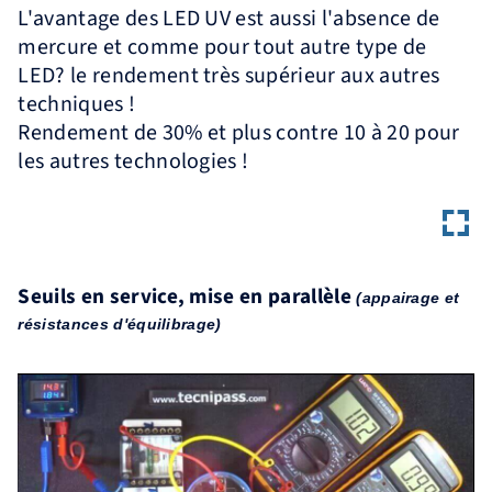
L'avantage des LED UV est aussi l'absence de
mercure et comme pour tout autre type de
LED? le rendement très supérieur aux autres
techniques !
Rendement de 30% et plus contre 10 à 20 pour
les autres technologies !
Seuils en service, mise en parallèle
(appairage et
résistances d'équilibrage)