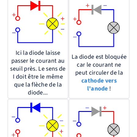
Ici la diode laisse
La diode est bloquée
passer le courant au
car le courant ne
seuil près. Le sens de
peut circuler de la
I doit être le même
cathode vers
que la flèche de la
l'anode
!
diode...