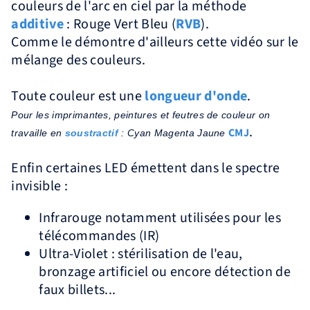
couleurs de l'arc en ciel par la méthode
additive
: Rouge Vert Bleu (
RVB
).
Comme le démontre d'ailleurs cette vidéo sur le
mélange des couleurs.
Toute couleur est une
longueur d'onde
.
Pour les imprimantes, peintures et feutres de couleur on
.
CMJ
travaille en
soustractif
: Cyan Magenta Jaune
Enfin certaines LED émettent dans le spectre
invisible :
Infrarouge notamment utilisées pour les
télécommandes (IR)
Ultra-Violet : stérilisation de l'eau,
bronzage artificiel ou encore détection de
faux billets...