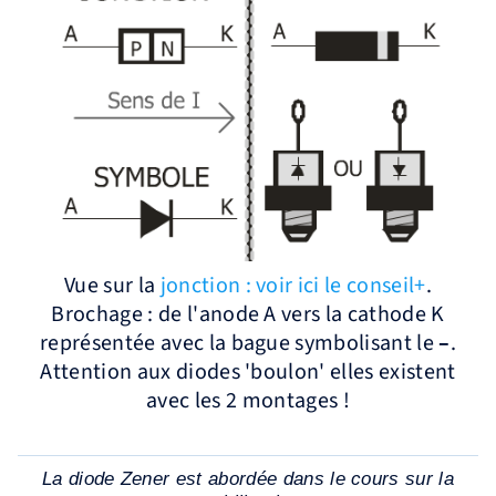
Vue sur la
jonction : voir ici le conseil+
.
Brochage : de l'anode A vers la cathode K
représentée avec la bague symbolisant le
–
.
Attention aux diodes 'boulon' elles existent
avec les 2 montages !
La diode Zener est abordée dans le cours sur la