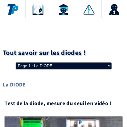
Tout savoir sur les diodes !
La DIODE
Test de la diode, mesure du seuil en vidéo !