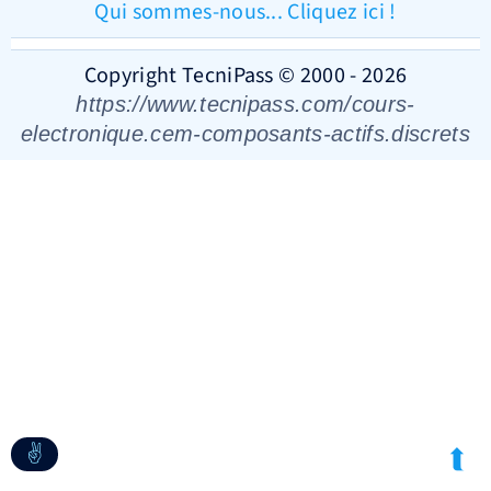
Qui sommes-nous... Cliquez ici !
Copyright TecniPass © 2000 - 2026
https://www.tecnipass.com/cours-
electronique.cem-composants-actifs.discrets
✌
➦