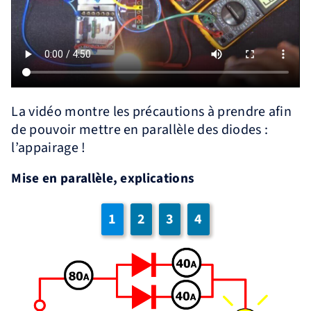
La vidéo montre les précautions à prendre afin
de pouvoir mettre en parallèle des diodes :
l’appairage !
Mise en parallèle, explications
1
2
3
4