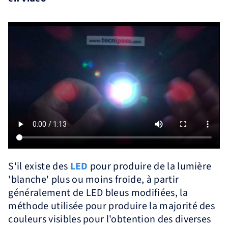
S'il existe des
LED
pour produire de la lumière
'blanche' plus ou moins froide, à partir
généralement de LED bleus modifiées, la
méthode utilisée pour produire la majorité des
couleurs visibles pour l'obtention des diverses