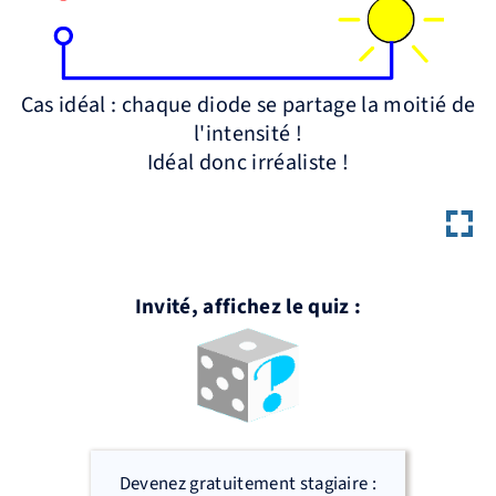
Cas idéal : chaque diode se partage la moitié de
l'intensité !
Idéal donc irréaliste !
Invité, affichez le quiz :
Devenez gratuitement stagiaire :