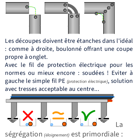
Les découpes doivent être étanches dans l'idéal
: comme à droite, boulonné offrant une coupe
propre à onglet.
Avec le fil de protection électrique pour les
normes ou mieux encore : soudées ! Eviter à
gauche le simple fil PE
, solution
(protection électrique)
avec tresses acceptable au centre...
La
ségrégation
est primordiale :
(éloignement)