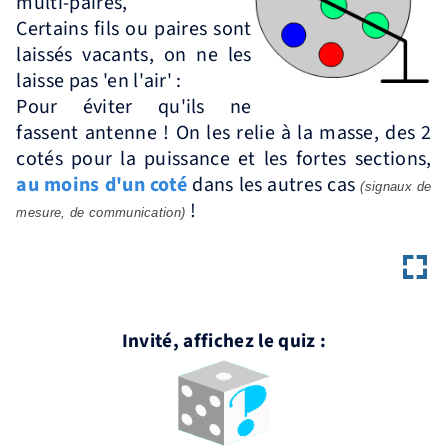
multi-paires,
Certains fils ou paires sont
laissés vacants, on ne les
laisse pas 'en l'air' :
Pour éviter qu'ils ne
fassent antenne ! On les relie à la masse, des 2
cotés pour la puissance et les fortes sections,
au moins d'un coté
dans les autres cas
(signaux de
!
mesure, de communication)
Invité, affichez le quiz :