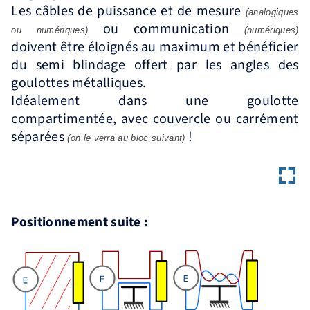
Les câbles de puissance et de mesure
(analogiques
ou communication
ou numériques)
(numériques)
doivent être éloignés au maximum et bénéficier
du semi blindage offert par les angles des
goulottes métalliques.
Idéalement dans une goulotte
compartimentée, avec couvercle ou carrément
séparées
!
(on le verra au bloc suivant)
Positionnement suite :