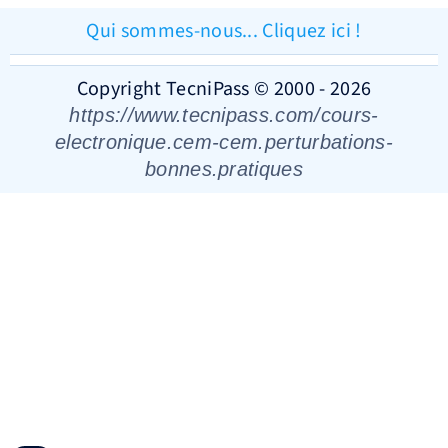
Qui sommes-nous... Cliquez ici !
Copyright TecniPass © 2000 - 2026
https://www.tecnipass.com/cours-
electronique.cem-cem.perturbations-
bonnes.pratiques