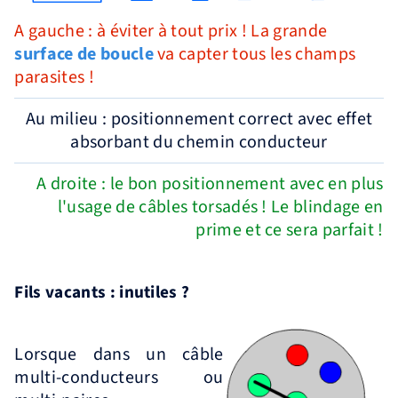
A gauche : à éviter à tout prix ! La grande
surface de boucle
va capter tous les champs
parasites !
Au milieu : positionnement correct avec effet
absorbant du chemin conducteur
A droite : le bon positionnement avec en plus
l'usage de câbles torsadés ! Le blindage en
prime et ce sera parfait !
Fils vacants : inutiles ?
Lorsque dans un câble
multi-conducteurs ou