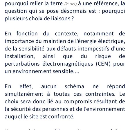
pourquoi relier la terre
à une référence, la
(le sol)
question qui se pose désormais est : pourquoi
plusieurs choix de liaisons ?
En fonction du contexte, notamment de
importance du maintien de l'énergie électrique,
de la sensibilité aux défauts intempestifs d'une
installation, ainsi que du risque de
perturbations électromagnétiques (CEM) pour
un environnement sensible....
En effet, aucun schéma ne répond
simultanément à toutes ces contraintes. Le
choix sera donc lié au compromis résultant de
la sécurité des personnes et de l'environnement
auquel le site est confronté.