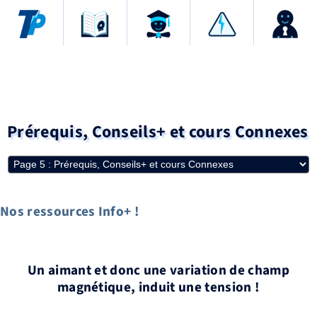
Prérequis, Conseils+ et cours Connexes
Nos ressources Info+ !
Un aimant et donc une variation de champ
magnétique, induit une tension !