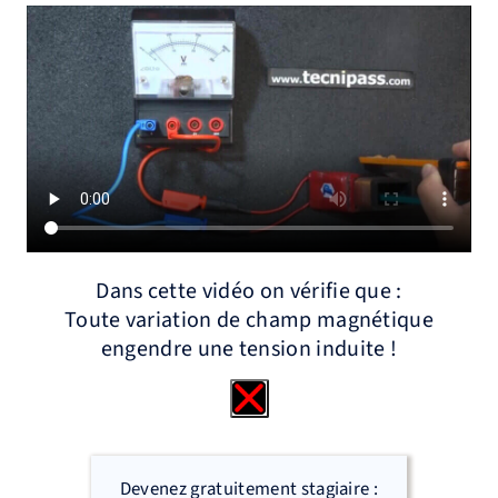
Dans cette vidéo on vérifie que :
Toute variation de champ magnétique
engendre une tension induite !
Devenez gratuitement stagiaire :