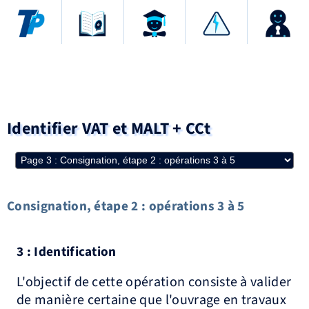
Identifier VAT et MALT + CCt
Consignation, étape 2 : opérations 3 à 5
3 : Identification
L'objectif de cette opération consiste à valider
de manière certaine que l'ouvrage en travaux