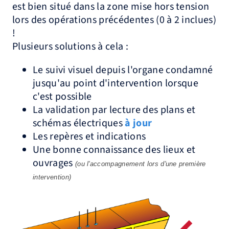
est bien situé dans la zone mise hors tension
lors des opérations précédentes (0 à 2 inclues)
!
Plusieurs solutions à cela :
Le suivi visuel depuis l'organe condamné
jusqu'au point d'intervention lorsque
c'est possible
La validation par lecture des plans et
schémas électriques
à jour
Les repères et indications
Une bonne connaissance des lieux et
ouvrages
(ou l'accompagnement lors d'une première
intervention)