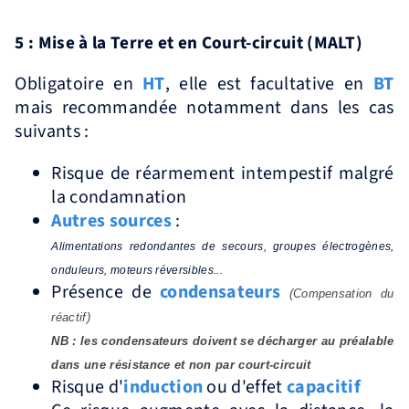
5 : Mise à la Terre et en Court-circuit (MALT)
Obligatoire en
HT
, elle est facultative en
BT
mais recommandée notamment dans les cas
suivants :
Risque de réarmement intempestif malgré
la condamnation
Autres sources
:
Alimentations redondantes de secours, groupes électrogènes,
onduleurs, moteurs réversibles...
Présence de
condensateurs
(Compensation du
réactif)
NB : les condensateurs doivent se décharger au préalable
dans une résistance et non par court-circuit
Risque d'
induction
ou d'effet
capacitif