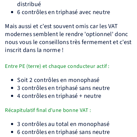
distribué
6 contrôles en triphasé avec neutre
Mais aussi et c'est souvent omis car les VAT
modernes semblent le rendre 'optionnel' donc
nous vous le conseillons très fermement et c'est
inscrit dans la norme !
Entre PE (terre) et chaque conducteur actif :
Soit 2 contrôles en monophasé
3 contrôles en triphasé sans neutre
4 contrôles en triphasé + neutre
Récapitulatif final d'une bonne VAT :
3 contrôles au total en monophasé
6 contrôles en triphasé sans neutre