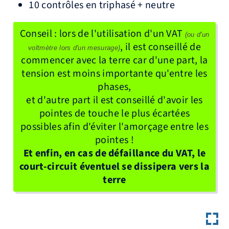
10 contrôles en triphasé + neutre
Conseil : lors de l'utilisation d'un VAT
(ou d'un
, il est conseillé de
voltmètre lors d'un mesurage)
commencer avec la terre car d'une part, la
tension est moins importante qu'entre les
phases,
et d'autre part il est conseillé d'avoir les
pointes de touche le plus écartées
possibles afin d'éviter l'amorçage entre les
pointes !
Et enfin, en cas de défaillance du VAT, le
court-circuit éventuel se dissipera vers la
terre