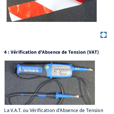
4 : Vérification d'Absence de Tension (VAT)
La V.A.T. ou Vérification d’Absence de Tension