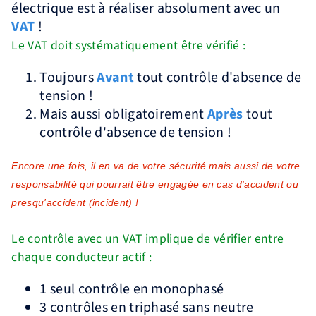
électrique est à réaliser absolument avec un
VAT
!
Le VAT doit systématiquement être vérifié :
Toujours
Avant
tout contrôle d'absence de
tension !
Mais aussi obligatoirement
Après
tout
contrôle d'absence de tension !
Encore une fois, il en va de votre sécurité mais aussi de votre
responsabilité qui pourrait être engagée en cas d'accident ou
presqu'accident (incident) !
Le contrôle avec un VAT implique de vérifier entre
chaque conducteur actif :
1 seul contrôle en monophasé
3 contrôles en triphasé sans neutre