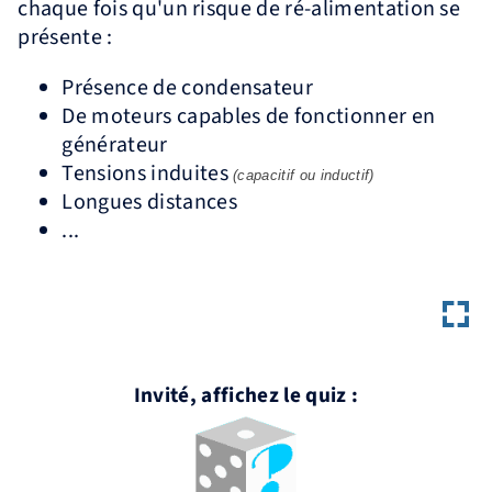
chaque fois qu'un risque de ré-alimentation se
présente :
Présence de condensateur
De moteurs capables de fonctionner en
générateur
Tensions induites
(capacitif ou inductif)
Longues distances
...
Invité, affichez le quiz :