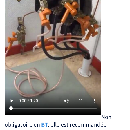
Non
obligatoire en
BT
, elle est recommandée