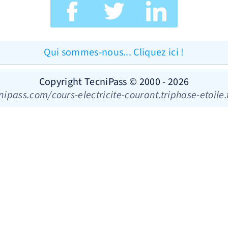
Qui sommes-nous... Cliquez ici !
Copyright TecniPass © 2000 - 2026
nipass.com/cours-electricite-courant.triphase-etoile