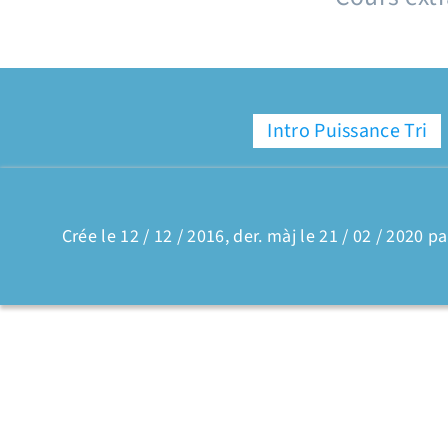
Intro Puissance Tri
Crée le 12 / 12 / 2016, der. màj le 21 / 02 / 2020 pa