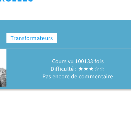
Transformateurs
Cours vu 100133 fois
Difficulté : ★★★☆☆
Pas encore de commentaire