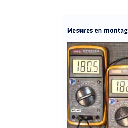
Mesures en montage