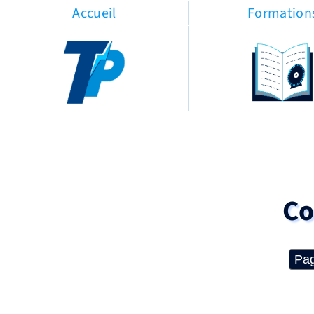
Accueil
Formation
Co