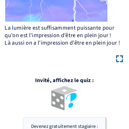
La lumière est suffisamment puissante pour
qu'on est l'impression d'être en plein jour !
Là aussi on a l'impression d'être en plein jour !
Invité, affichez le quiz :
Devenez gratuitement stagiaire :