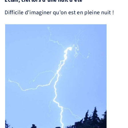
Difficile d'imaginer qu'on est en pleine nuit !