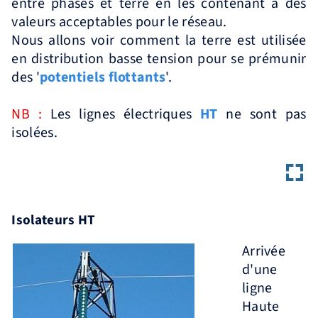
entre phases et terre en les contenant à des
valeurs acceptables pour le réseau.
Nous allons voir comment la terre est utilisée
en distribution basse tension pour se prémunir
des '
potentiels flottants
'.
NB :
Les lignes électriques
HT
ne sont pas
isolées.
Isolateurs HT
Arrivée
d'une
ligne
Haute