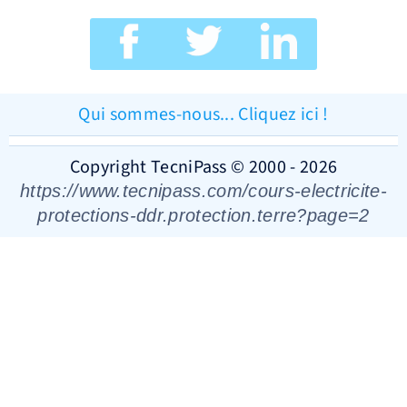
Qui sommes-nous... Cliquez ici !
Copyright TecniPass © 2000 - 2026
https://www.tecnipass.com/cours-electricite-
protections-ddr.protection.terre?page=2