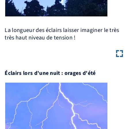
La longueur des éclairs laisser imaginer le très
très haut niveau de tension !
Éclairs lors d'une nuit : orages d'été