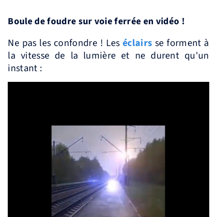
Boule de foudre sur voie ferrée en vidéo !
Ne pas les confondre ! Les
éclairs
se forment à
la vitesse de la lumière et ne durent qu'un
instant :