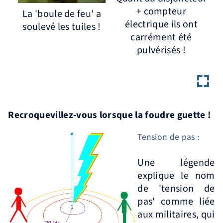
+ compteur
La 'boule de feu' a
électrique ils ont
soulevé les tuiles !
carrément été
pulvérisés !
Recroquevillez-vous lorsque la foudre guette !
Tension de pas :
Une légende
explique le nom
de 'tension de
pas' comme liée
aux militaires, qui