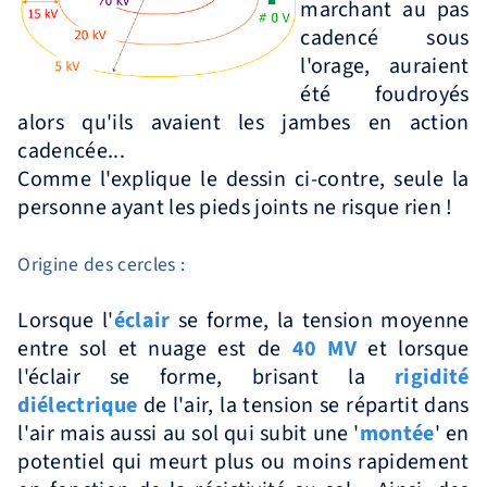
marchant au pas
cadencé sous
l'orage, auraient
été foudroyés
alors qu'ils avaient les jambes en action
cadencée...
Comme l'explique le dessin ci-contre, seule la
personne ayant les pieds joints ne risque rien !
Origine des cercles :
Lorsque l'
éclair
se forme, la tension moyenne
entre sol et nuage est de
40 MV
et lorsque
l'éclair se forme, brisant la
rigidité
diélectrique
de l'air, la tension se répartit dans
l'air mais aussi au sol qui subit une '
montée
' en
potentiel qui meurt plus ou moins rapidement