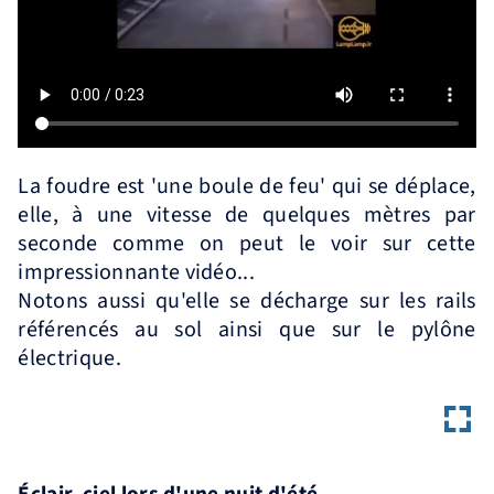
La foudre est 'une boule de feu' qui se déplace,
elle, à une vitesse de quelques mètres par
seconde comme on peut le voir sur cette
impressionnante vidéo...
Notons aussi qu'elle se décharge sur les rails
référencés au sol ainsi que sur le pylône
électrique.
Éclair, ciel lors d'une nuit d'été