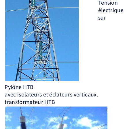
Tension
électrique
sur
Pylône HTB
avec isolateurs et éclateurs verticaux.
transformateur HTB