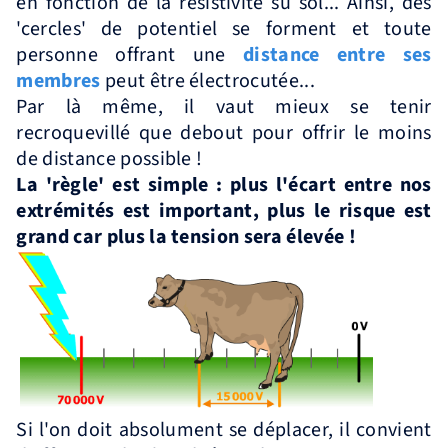
en fonction de la résistivité su sol... Ainsi, des
'cercles' de potentiel se forment et toute
personne offrant une
distance entre ses
membres
peut être électrocutée...
Par là même, il vaut mieux se tenir
recroquevillé que debout pour offrir le moins
de distance possible !
La 'règle' est simple : plus l'écart entre nos
extrémités est important, plus le risque est
grand car plus la tension sera élevée !
Si l'on doit absolument se déplacer, il convient