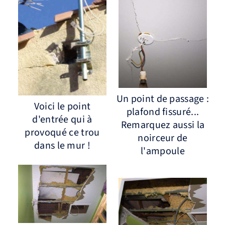
Un point de passage :
Voici le point
plafond fissuré...
d'entrée qui à
Remarquez aussi la
provoqué ce trou
noirceur de
dans le mur !
l'ampoule