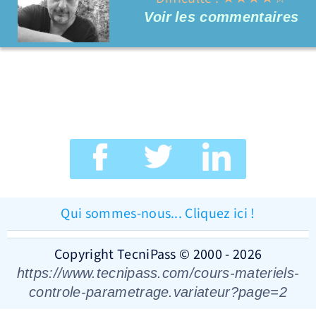
Voir
les commentaires
Qui sommes-nous... Cliquez ici !
Copyright TecniPass © 2000 - 2026
https://www.tecnipass.com/cours-materiels-
controle-parametrage.variateur?page=2