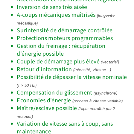
Inversion de sens très aisée
A-coups mécaniques maîtrisés
(longévité
mécanique)
Surintensité de démarrage contrôlée
Protections moteurs programmables
Gestion du freinage : récupération
d'énergie possible
Couple de démarrage plus élevé
(vectoriel)
Retour d'information
(intensité, vitesse...)
Possibilité de dépasser la vitesse nominale
(f > 50 Hz)
Compensation du glissement
(asynchrone)
Economies d'énergie
(process à vitesse variable)
Maître/esclave possible
(tapis entraîné par 2
moteurs)
Variation de vitesse sans à coup, sans
maintenance