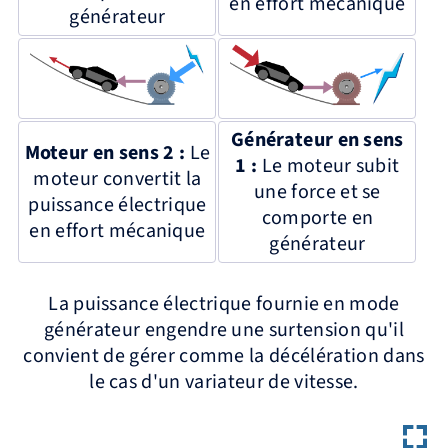
en effort mécanique
générateur
Générateur en sens
Moteur en sens 2 :
Le
1 :
Le moteur subit
moteur convertit la
une force et se
puissance électrique
comporte en
en effort mécanique
générateur
La puissance électrique fournie en mode
générateur engendre une surtension qu'il
convient de gérer comme la décélération dans
le cas d'un variateur de vitesse.