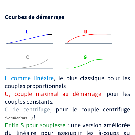
Courbes de démarrage
L comme linéaire
, le plus classique pour les
couples proportionnels
U, couple maximal au démarrage
, pour les
couples constants.
C de centrifuge
, pour le couple centrifuge
!
(ventilations...)
Enfin S pour souplesse
: une version améliorée
du linéaire pour assouplir les à-coups au