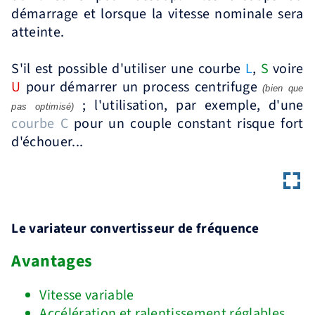
démarrage et lorsque la vitesse nominale sera
atteinte.
S'il est possible d'utiliser une courbe
L
,
S
voire
U
pour démarrer un process centrifuge
(bien que
; l'utilisation, par exemple, d'une
pas optimisé)
courbe C
pour un couple constant risque fort
d'échouer...
Le variateur convertisseur de fréquence
Avantages
Vitesse variable
Accélération et ralentissement réglables