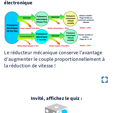
électronique
Le réducteur mécanique conserve l'avantage
d'augmenter le couple proportionnellement à
la réduction de vitesse !
Invité, affichez le quiz :