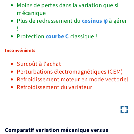
Moins de pertes dans la variation que si
mécanique
Plus de redressement du
cosinus φ
à gérer
!
Protection
courbe C
classique !
Inconvénients
Surcoût à l'achat
Perturbations électromagnétiques (CEM)
Refroidissement moteur en mode vectoriel
Refroidissement du variateur
Comparatif variation mécanique versus