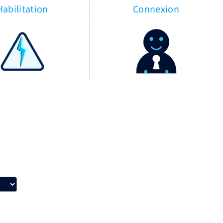
Habilitation
Connexion