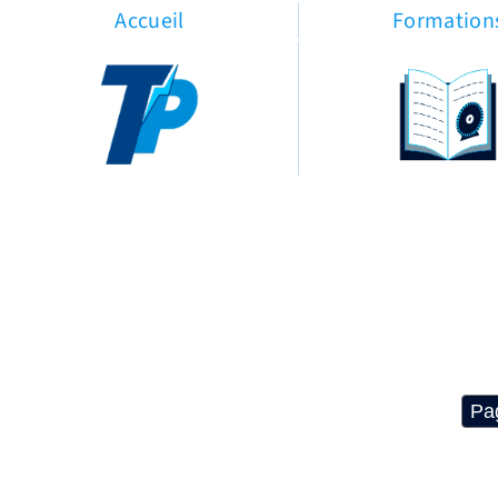
Accueil
Formation